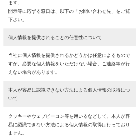
ます。
開示等に応ずる窓口は、以下の「お問い合わせ先」をご覧
下さい。
個人情報を提供されることの任意性について
当社に個人情報を提供されるかどうかは任意によるもので
すが、必要な個人情報をいただけない場合、ご連絡等が行
えない場合があります。
本人が容易に認識できない方法による個人情報の取得につ
いて
クッキーやウェブビーコン等を用いるなどして、本人が容
易に認識できない方法による個人情報の取得は行っており
ません。