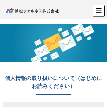
兼松ウェルネス株式会社
個人情報の取り扱いについて（はじめに
お読みください）