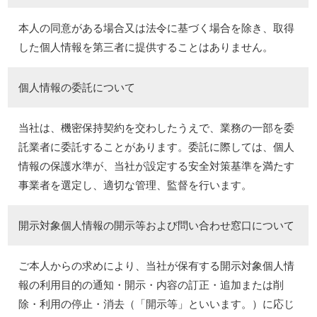
本人の同意がある場合又は法令に基づく場合を除き、取得
した個人情報を第三者に提供することはありません。
個人情報の委託について
当社は、機密保持契約を交わしたうえで、業務の一部を委
託業者に委託することがあります。委託に際しては、個人
情報の保護水準が、当社が設定する安全対策基準を満たす
事業者を選定し、適切な管理、監督を行います。
開示対象個人情報の開示等および問い合わせ窓口について
ご本人からの求めにより、当社が保有する開示対象個人情
報の利用目的の通知・開示・内容の訂正・追加または削
除・利用の停止・消去（「開示等」といいます。）に応じ