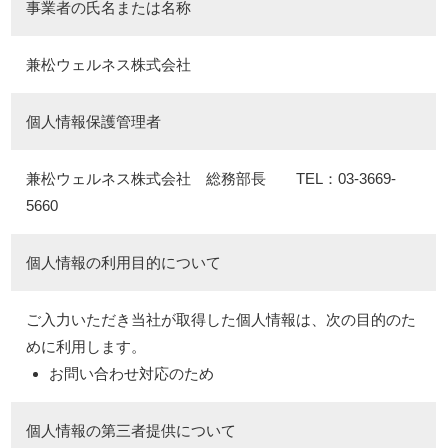
事業者の氏名または名称
兼松ウェルネス株式会社
個人情報保護管理者
兼松ウェルネス株式会社 総務部長 TEL：03-3669-
5660
個人情報の利用目的について
ご入力いただき当社が取得した個人情報は、次の目的のた
めに利用します。
お問い合わせ対応のため
個人情報の第三者提供について