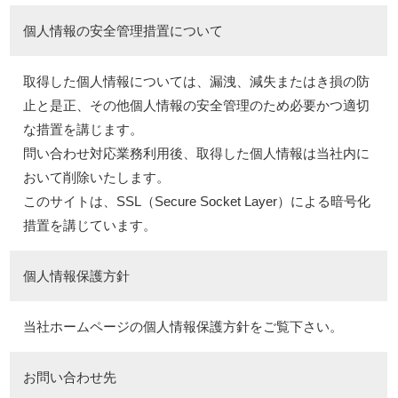
個人情報の安全管理措置について
取得した個人情報については、漏洩、減失またはき損の防
止と是正、その他個人情報の安全管理のため必要かつ適切
な措置を講じます。
問い合わせ対応業務利用後、取得した個人情報は当社内に
おいて削除いたします。
このサイトは、SSL（Secure Socket Layer）による暗号化
措置を講じています。
個人情報保護方針
当社ホームページの個人情報保護方針をご覧下さい。
お問い合わせ先