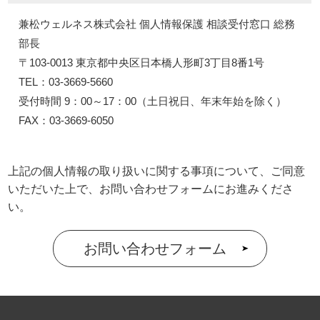
兼松ウェルネス株式会社 個人情報保護 相談受付窓口 総務
部長
〒103-0013 東京都中央区日本橋人形町3丁目8番1号
TEL：03-3669-5660
受付時間 9：00～17：00（土日祝日、年末年始を除く）
FAX：03-3669-6050
上記の個人情報の取り扱いに関する事項について、ご同意
いただいた上で、お問い合わせフォームにお進みくださ
い。
お問い合わせフォーム