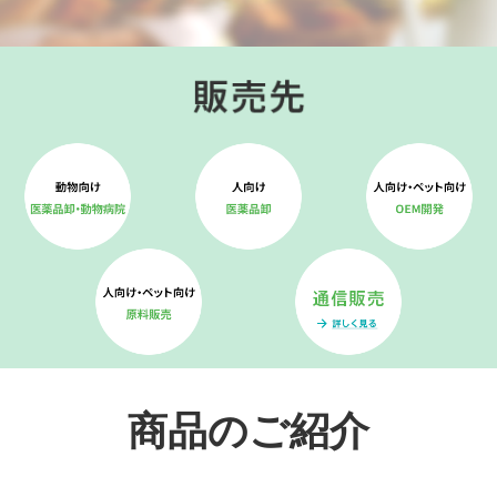
商品のご紹介