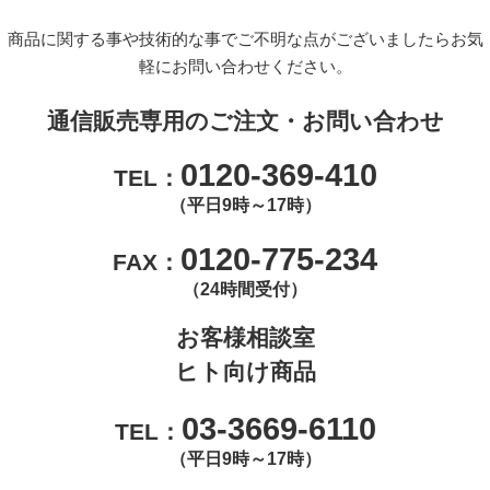
商品に関する事や技術的な事でご不明な点がございましたらお気
軽にお問い合わせください。
通信販売専用のご注文・お問い合わせ
0120-369-410
TEL：
（平日9時～17時）
0120-775-234
FAX：
（24時間受付）
お客様相談室
ヒト向け商品
03-3669-6110
TEL：
（平日9時～17時）