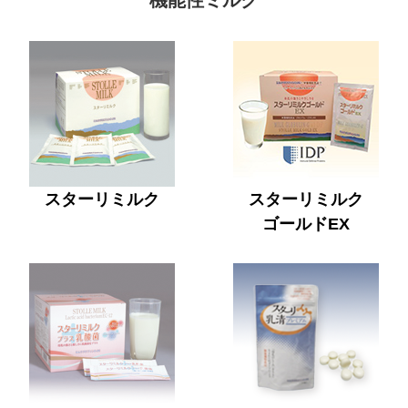
機能性ミルク
スターリミルク
スターリミルク
ゴールドEX