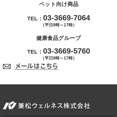
ペット向け商品
03-3669-7064
TEL：
（平日9時～17時）
健康食品グループ
03-3669-5760
TEL：
（平日9時～17時）