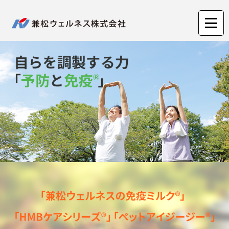
兼松ウェルネス株式会社