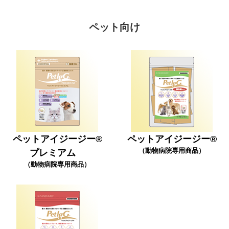
ペット向け
ペットアイジージー®
ペットアイジージー®
（動物病院専用商品）
プレミアム
（動物病院専用商品）