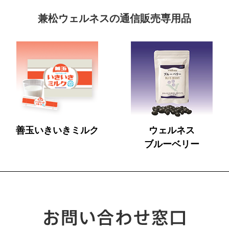
兼松ウェルネスの通信販売専用品
善玉いきいきミルク
ウェルネス
ブルーベリー