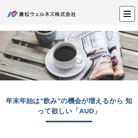
兼松ウェルネス株式会社
年末年始は”飲み”の機会が増えるから 知
って欲しい「AUD」