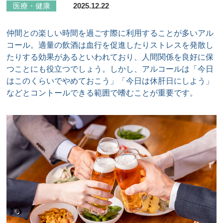
医療・健康
2025.12.22
仲間との楽しい時間を過ごす際に利用することが多いアル
コール。適量の飲酒は血行を促進したりストレスを発散し
たりする効果があるといわれており、人間関係を良好に保
つことにも役立つでしょう。しかし、アルコールは「今日
はこのくらいでやめておこう」「今日は休肝日にしよう」
などとコントールできる範囲で嗜むことが重要です。