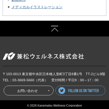
メディカルイラストレーション
〒103-0013 東京都中央区日本橋人形町3丁目8番1号 TT-2ビル9階
TEL：03-3669-5660（代表） 受付時間 / 平日9：00～17：00
お問い合わせ
f
© 2026 Kanematsu Wellness Corporation