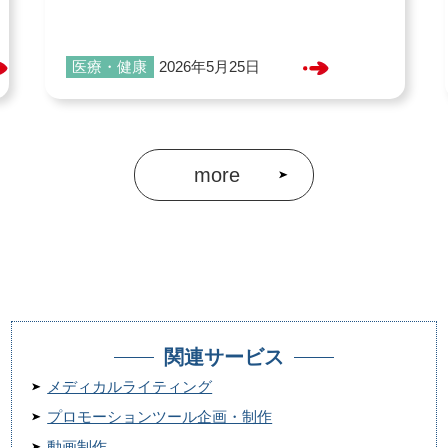
医療・健康
2026年5月25日
more
関連サービス
メディカルライティング
プロモーションツール企画・制作
動画制作