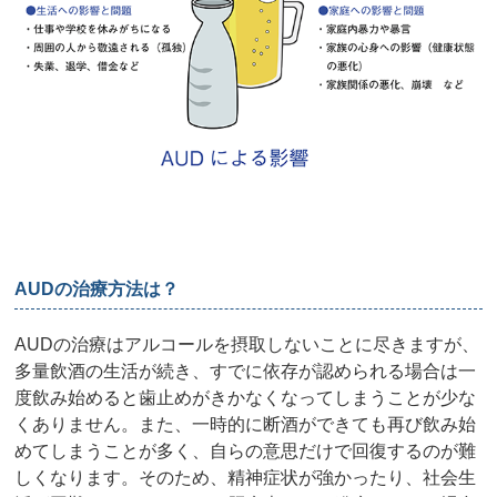
AUDの治療方法は？
AUDの治療はアルコールを摂取しないことに尽きますが、
多量飲酒の生活が続き、すでに依存が認められる場合は一
度飲み始めると歯止めがきかなくなってしまうことが少な
くありません。また、一時的に断酒ができても再び飲み始
めてしまうことが多く、自らの意思だけで回復するのが難
しくなります。そのため、精神症状が強かったり、社会生